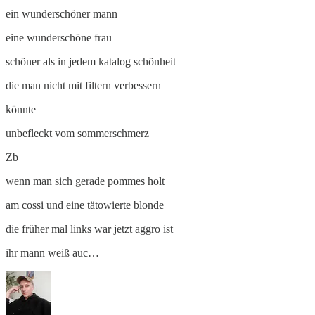
ein wunderschöner mann
eine wunderschöne frau
schöner als in jedem katalog schönheit
die man nicht mit filtern verbessern
könnte
unbefleckt vom sommerschmerz
Zb
wenn man sich gerade pommes holt
am cossi und eine tätowierte blonde
die früher mal links war jetzt aggro ist
ihr mann weiß auc…