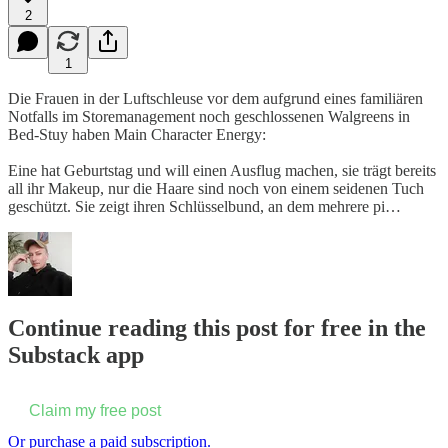
2
1
Die Frauen in der Luftschleuse vor dem aufgrund eines familiären
Notfalls im Storemanagement noch geschlossenen Walgreens in
Bed-Stuy haben Main Character Energy:
Eine hat Geburtstag und will einen Ausflug machen, sie trägt bereits
all ihr Makeup, nur die Haare sind noch von einem seidenen Tuch
geschützt. Sie zeigt ihren Schlüsselbund, an dem mehrere pi…
Continue reading this post for free in the
Substack app
Claim my free post
Or purchase a paid subscription.