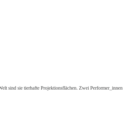
lt sind sie tierhafte Projektionsflächen. Zwei Performer_innen